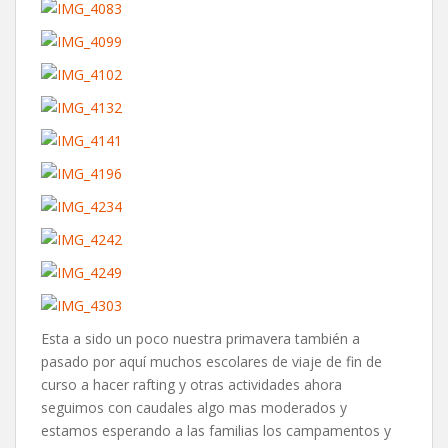
Esta a sido un poco nuestra primavera también a
pasado por aquí muchos escolares de viaje de fin de
curso a hacer rafting y otras actividades ahora
seguimos con caudales algo mas moderados y
estamos esperando a las familias los campamentos y