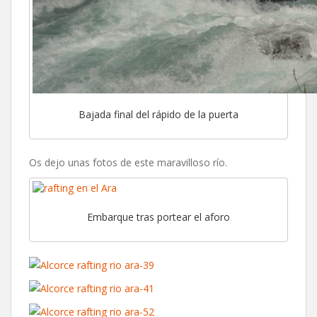
Bajada final del rápido de la puerta
Os dejo unas fotos de este maravilloso río.
Embarque tras portear el aforo