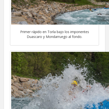
Primer rápido en Torla bajo los imponentes
Duascaro y Mondarruego al fondo.