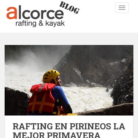
TOGGLE
RAFTING EN PIRINEOS LA
MEJOR PRIMAVERA