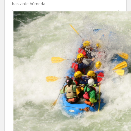
bastante húmeda.