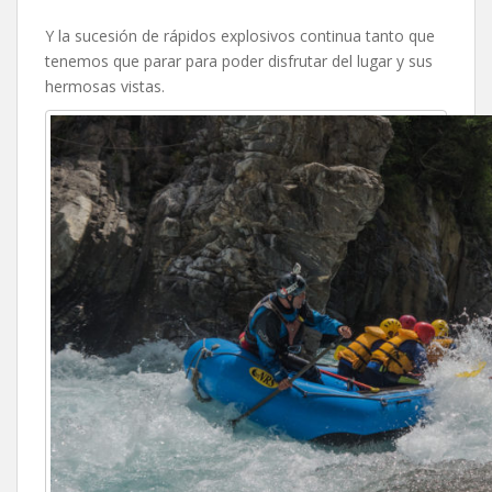
Y la sucesión de rápidos explosivos continua tanto que
tenemos que parar para poder disfrutar del lugar y sus
hermosas vistas.