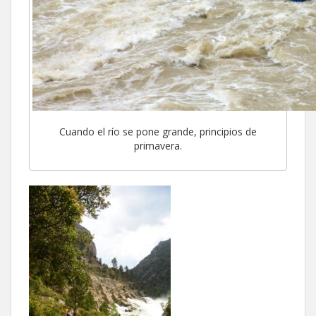
Cuando el río se pone grande, principios de
primavera.