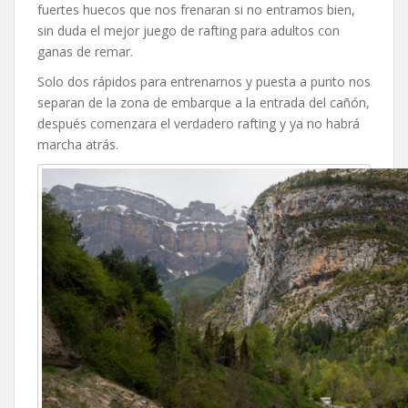
fuertes huecos que nos frenaran si no entramos bien,
sin duda el mejor juego de rafting para adultos con
ganas de remar.
Solo dos rápidos para entrenarnos y puesta a punto nos
separan de la zona de embarque a la entrada del cañón,
después comenzara el verdadero rafting y ya no habrá
marcha atrás.