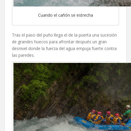
Cuando el cañón se estrecha
Tras el paso del puño llega el de la puerta una sucesión
de grandes huecos para afrontar después un gran
desnivel donde la fuerza del agua empuja fuerte contra
las paredes.