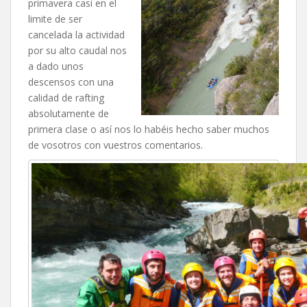
primavera casi en el
limite de ser
cancelada la actividad
por su alto caudal nos
a dado unos
descensos con una
calidad de rafting
absolutamente de
primera clase o así nos lo habéis hecho saber muchos
de vosotros con vuestros comentarios.