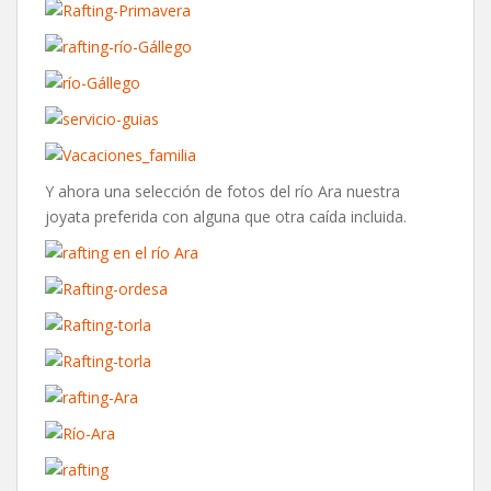
Y ahora una selección de fotos del río Ara nuestra
joyata preferida con alguna que otra caída incluida.