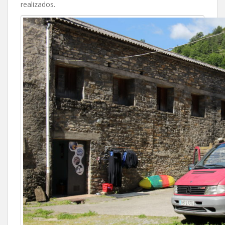
realizados.