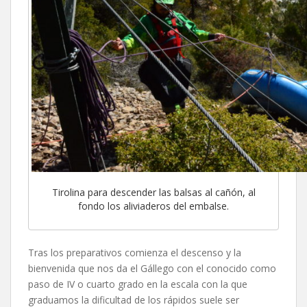
Tirolina para descender las balsas al cañón, al
fondo los aliviaderos del embalse.
Tras los preparativos comienza el descenso y la
bienvenida que nos da el Gállego con el conocido como
paso de IV o cuarto grado en la escala con la que
graduamos la dificultad de los rápidos suele ser