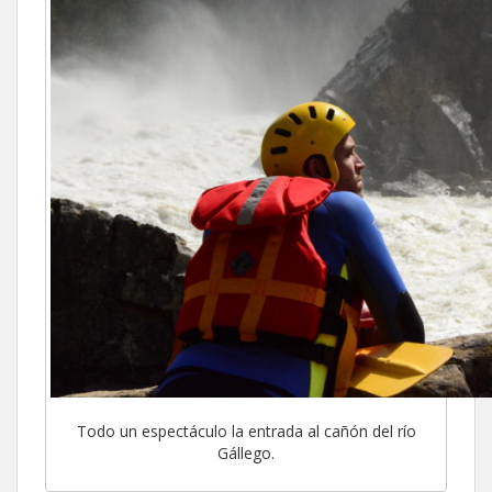
Todo un espectáculo la entrada al cañón del río
Gállego.