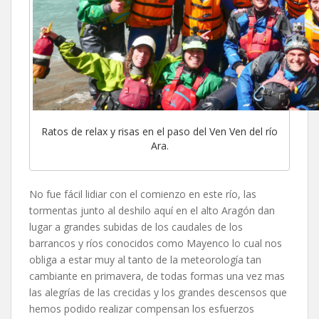
Ratos de relax y risas en el paso del Ven Ven del río
Ara.
No fue fácil lidiar con el comienzo en este río, las
tormentas junto al deshilo aquí en el alto Aragón dan
lugar a grandes subidas de los caudales de los
barrancos y ríos conocidos como Mayenco lo cual nos
obliga a estar muy al tanto de la meteorología tan
cambiante en primavera, de todas formas una vez mas
las alegrías de las crecidas y los grandes descensos que
hemos podido realizar compensan los esfuerzos