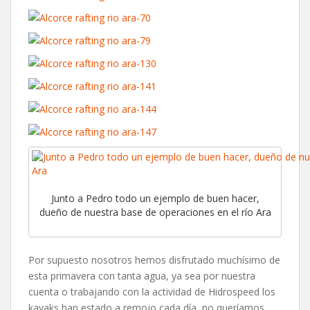
Junto a Pedro todo un ejemplo de buen hacer,
dueño de nuestra base de operaciones en el río Ara
Por supuesto nosotros hemos disfrutado muchísimo de
esta primavera con tanta agua, ya sea por nuestra
cuenta o trabajando con la actividad de Hidrospeed los
kayaks han estado a remojo cada día, no queríamos