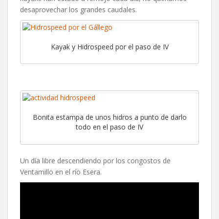
desaprovechar los grandes caudales.
Kayak y Hidrospeed por el paso de IV
Bonita estampa de unos hidros a punto de darlo
todo en el paso de IV
Un día libre descendiendo por los congostos de
Ventamillo en el río Esera.