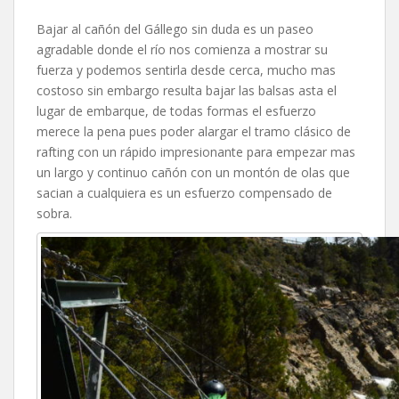
Bajar al cañón del Gállego sin duda es un paseo
agradable donde el río nos comienza a mostrar su
fuerza y podemos sentirla desde cerca, mucho mas
costoso sin embargo resulta bajar las balsas asta el
lugar de embarque, de todas formas el esfuerzo
merece la pena pues poder alargar el tramo clásico de
rafting con un rápido impresionante para empezar mas
un largo y continuo cañón con un montón de olas que
sacian a cualquiera es un esfuerzo compensado de
sobra.