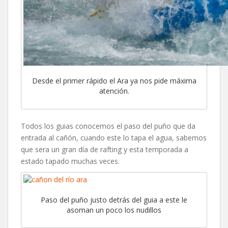
Desde el primer rápido el Ara ya nos pide máxima
atención.
Todos los guias conocemos el paso del puño que da
entrada al cañón, cuando este lo tapa el agua, sabemos
que sera un gran día de rafting y esta temporada a
estado tapado muchas veces.
Paso del puño justo detrás del guia a este le
asoman un poco los nudillos