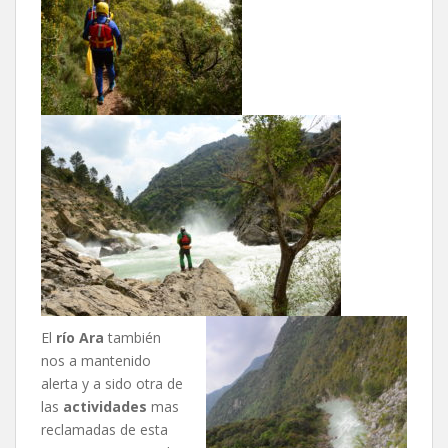
El
río Ara
también
nos a mantenido
alerta y a sido otra de
las
actividades
mas
reclamadas de esta