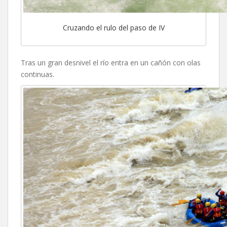
Cruzando el rulo del paso de IV
Tras un gran desnivel el río entra en un cañón con olas
continuas.