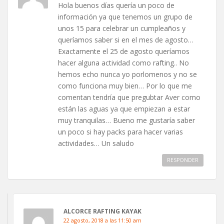
Hola buenos días quería un poco de
información ya que tenemos un grupo de
unos 15 para celebrar un cumpleaños y
queríamos saber si en el mes de agosto…
Exactamente el 25 de agosto queríamos
hacer alguna actividad como rafting.. No
hemos echo nunca yo porlomenos y no se
como funciona muy bien… Por lo que me
comentan tendría que pregubtar Aver como
están las aguas ya que empiezan a estar
muy tranquilas… Bueno me gustaría saber
un poco si hay packs para hacer varias
actividades… Un saludo
RESPONDER
ALCORCE RAFTING KAYAK
22 agosto, 2018 a las 11:50 am