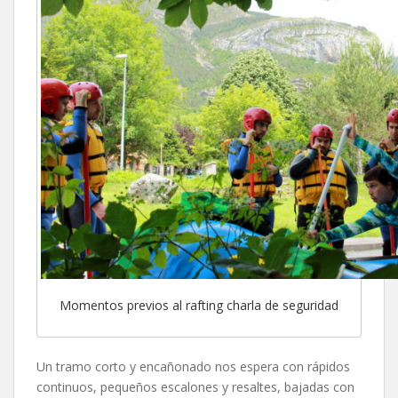
Momentos previos al rafting charla de seguridad
Un tramo corto y encañonado nos espera con rápidos
continuos, pequeños escalones y resaltes, bajadas con