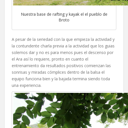
Nuestra base de rafting y kayak el el pueblo de
Broto
A pesar de la seriedad con la que empieza la actividad y
la contundente charla previa a la actividad que los guias
solemos dar y no es para menos pues el descenso por
el Ara así lo requiere, pronto en cuanto el
entrenamiento da resultados positivos comienzan las
sonrisas y miradas cómplices dentro de la balsa el
equipo funciona bien y la bajada termina siendo toda
una experiencia.