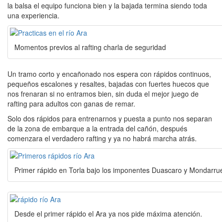
la balsa el equipo funciona bien y la bajada termina siendo toda
una experiencia.
Momentos previos al rafting charla de seguridad
Un tramo corto y encañonado nos espera con rápidos continuos,
pequeños escalones y resaltes, bajadas con fuertes huecos que
nos frenaran si no entramos bien, sin duda el mejor juego de
rafting para adultos con ganas de remar.
Solo dos rápidos para entrenarnos y puesta a punto nos separan
de la zona de embarque a la entrada del cañón, después
comenzara el verdadero rafting y ya no habrá marcha atrás.
Primer rápido en Torla bajo los imponentes Duascaro y Mondarrue
Desde el primer rápido el Ara ya nos pide máxima atención.