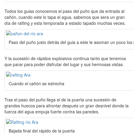
Todos los guias conocemos el paso del puño que da entrada al
cañón, cuando este lo tapa el agua, sabemos que sera un gran
día de rafting y esta temporada a estado tapado muchas veces.
Paso del puño justo detrás del guia a este le asoman un poco los 
Y la sucesión de rápidos explosivos continua tanto que tenemos
que parar para poder disfrutar del lugar y sus hermosas vistas.
Cuando el cañón se estrecha
Tras el paso del puño llega el de la puerta una sucesión de
grandes huecos para afrontar después un gran desnivel donde la
fuerza del agua empuja fuerte contra las paredes.
Bajada final del rápido de la puerta