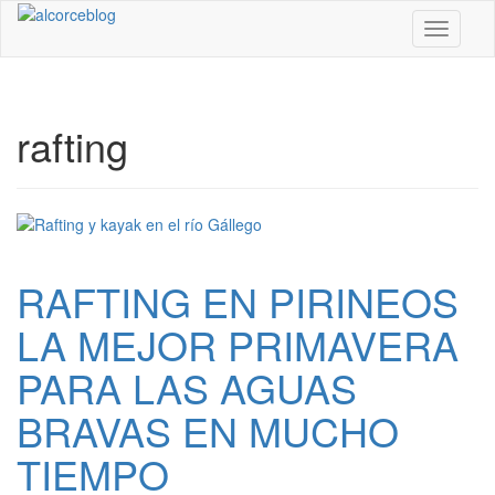
Toggle n
rafting
RAFTING EN PIRINEOS
LA MEJOR PRIMAVERA
PARA LAS AGUAS
BRAVAS EN MUCHO
TIEMPO