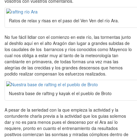
vosotros con vuestros comentarios.
Ratos de relax y risas en el paso del Ven Ven del río Ara.
No fue fácil lidiar con el comienzo en este río, las tormentas junto
al deshilo aquí en el alto Aragón dan lugar a grandes subidas de
los caudales de los barrancos y ríos conocidos como Mayenco lo
cual nos obliga a estar muy al tanto de la meteorología tan
cambiante en primavera, de todas formas una vez mas las
alegrías de las crecidas y los grandes descensos que hemos
podido realizar compensan los esfuerzos realizados.
Nuestra base de rafting y kayak el el pueblo de Broto
A pesar de la seriedad con la que empieza la actividad y la
contundente charla previa a la actividad que los guias solemos
dar y no es para menos pues el descenso por el Ara así lo
requiere, pronto en cuanto el entrenamiento da resultados
positivos comienzan las sonrisas y miradas cómplices dentro de