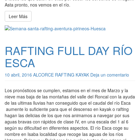
Asta pronto, nos vemos en el río.
Leer Más
RAFTING FULL DAY RÍO
ESCA
10 abril, 2016
ALCORCE RAFTING KAYAK
Deja un comentario
Los pronósticos se cumplen, estamos en el mes de Marzo y la
nieve mas baja de las montañas del valle del Roncal con la ayuda
de las ultimas lluvias han conseguido que el caudal del río Esca
aumente lo suficiente para que el descenso en kayak o rafting
hagan las delicias de los que nos animamos a navegar por sus
aguas bravas con rápidos de clase IV, en una escala del 1 al 6
según su dificultad en diferentes aspectos. El río Esca coge su
nombre en Isaba localidad que recoge las aguas de los ríos