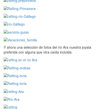
Y ahora una selección de fotos del río Ara nuestra joyata
preferida con alguna que otra caída incluida.