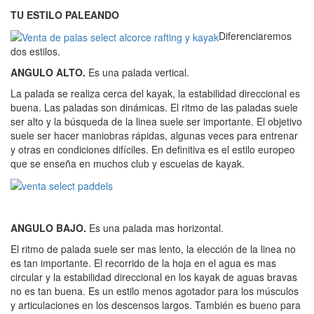
TU ESTILO PALEANDO
Diferenciaremos
dos estilos.
ANGULO ALTO.
Es una palada vertical.
La palada se realiza cerca del kayak, la estabilidad direccional es
buena. Las paladas son dinámicas. El ritmo de las paladas suele
ser alto y la búsqueda de la linea suele ser importante. El objetivo
suele ser hacer maniobras rápidas, algunas veces para entrenar
y otras en condiciones difíciles. En definitiva es el estilo europeo
que se enseña en muchos club y escuelas de kayak.
ANGULO BAJO.
Es una palada mas horizontal.
El ritmo de palada suele ser mas lento, la elección de la linea no
es tan importante. El recorrido de la hoja en el agua es mas
circular y la estabilidad direccional en los kayak de aguas bravas
no es tan buena. Es un estilo menos agotador para los músculos
y articulaciones en los descensos largos. También es bueno para