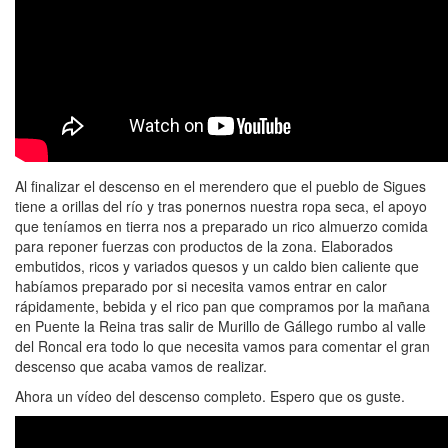
Al finalizar el descenso en el merendero que el pueblo de Sigues
tiene a orillas del río y tras ponernos nuestra ropa seca, el apoyo
que teníamos en tierra nos a preparado un rico almuerzo comida
para reponer fuerzas con productos de la zona. Elaborados
embutidos, ricos y variados quesos y un caldo bien caliente que
habíamos preparado por si necesita vamos entrar en calor
rápidamente, bebida y el rico pan que compramos por la mañana
en Puente la Reina tras salir de Murillo de Gállego rumbo al valle
del Roncal era todo lo que necesita vamos para comentar el gran
descenso que acaba vamos de realizar.
Ahora un vídeo del descenso completo. Espero que os guste.