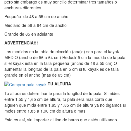
pero sin embargo es muy sencillo determinar tres tamaños o
anchuras diferentes.
Pequeño de 48 a 55 cm de ancho
Mediano de 56 a 64 cm de ancho
Grande de 65 en adelante
ADVERTENCIA!!!
Las medidas en la tabla de elección (abajo) son para el kayak
MEDIO (ancho de 56 a 64 cm) Reducir 5 cm la medida de la pala
si el kayak esta en la talla pequeña (ancho de 48 a 55 cm) O
aumentar la longitud de la pala en 5 cm si tu kayak es de talla
grande en el ancho (mas de 65 cm)
TU ALTURA
Tu altura es determinante para la longitud de tu pala. Si mides
entre 1,55 y 1,65 cm de altura, tu pala sera mas corta que
alguien que mida entre 1,65 y 1,85 cm de altura ya no digamos si
mides entre 1,85 a 1,90 cm de altura o mas.
Esto es así, sin importar el tipo de barco que estés utilizando.