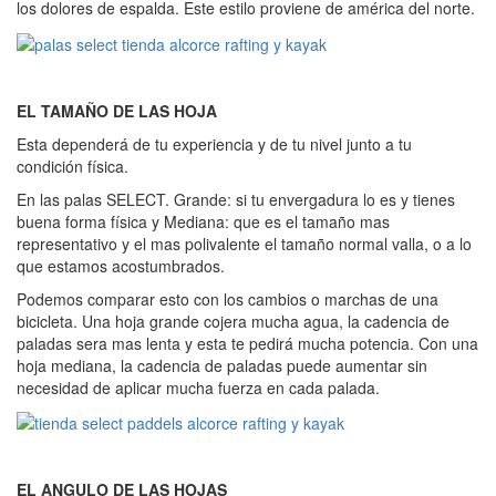
los dolores de espalda. Este estilo proviene de américa del norte.
EL TAMAÑO DE
LAS HOJA
Esta dependerá de tu experiencia y de tu nivel junto a tu
condición física.
En las palas SELECT. Grande: si tu envergadura lo es y tienes
buena forma física y Mediana: que es el tamaño mas
representativo y el mas polivalente el tamaño normal valla, o a lo
que estamos acostumbrados.
Podemos comparar esto con los cambios o marchas de una
bicicleta. Una hoja grande cojera mucha agua, la cadencia de
paladas sera mas lenta y esta te pedirá mucha potencia. Con una
hoja mediana, la cadencia de paladas puede aumentar sin
necesidad de aplicar mucha fuerza en cada palada.
EL ANGULO DE LAS HOJAS