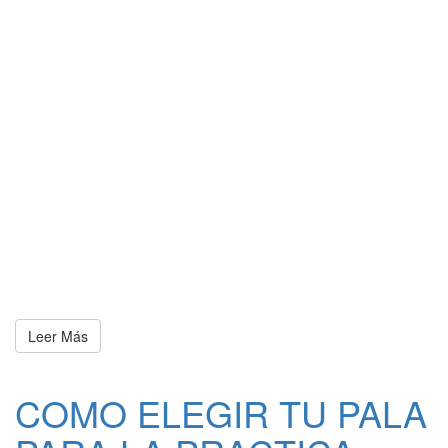
Leer Más
COMO ELEGIR TU PALA