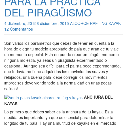
PARA LA PRACTICA
DEL PIRAGÜISMO
4 diciembre, 2015
6 diciembre, 2015
ALCORCE RAFTING KAYAK
12 Comentarios
Son varios los parámetros que debes de tener en cuenta a la
hora de elegir tu modelo apropiado de pala que aran de tu viaje
un momento especial. Esta no puede crear en ningún momento
ninguna molestia, ya seas un piragüista experimentado o
ocasional. Aunque sea difícil para el palista poco experimentado,
que todavía no tiene adquiridos los movimientos suaves y
relajados, una buena pala debe corregir los movimientos
imprecisos devolviendo todo a la normalidad en unas pocas
salidas!
ANCHURA DEL
KAYAK
Lo primero que debes saber es la anchura de tu kayak. Esta
medida es importante, ya que es esencial para determinar la
longitud de tu pala. Hay una multitud de kayaks en el mercado