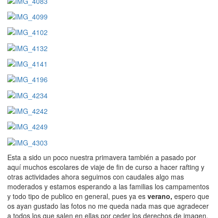
Esta a sido un poco nuestra primavera también a pasado por
aquí muchos escolares de viaje de fin de curso a hacer rafting y
otras actividades ahora seguimos con caudales algo mas
moderados y estamos esperando a las familias los campamentos
y todo tipo de publico en general, pues ya es
verano,
espero que
os ayan gustado las fotos no me queda nada mas que agradecer
a todos los que salen en ellas por ceder los derechos de imagen.