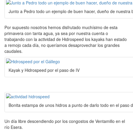
Junto a Pedro todo un ejemplo de buen hacer, dueño de nuestra b
Por supuesto nosotros hemos disfrutado muchísimo de esta
primavera con tanta agua, ya sea por nuestra cuenta o
trabajando con la actividad de Hidrospeed los kayaks han estado
a remojo cada día, no queríamos desaprovechar los grandes
caudales.
Kayak y Hidrospeed por el paso de IV
Bonita estampa de unos hidros a punto de darlo todo en el paso d
Un día libre descendiendo por los congostos de Ventamillo en el
río Esera.