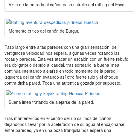
Vista de la entrada al cañón paso estrella del rafting del Esca.
Momento critico del cañón de Burgui.
Paso largo entre altas paredes con una gran sensación de
vertiginosa velocidad nos espera, algunas veces rozando las
rocas y paredes. Esta vez atacar un escalón con un fuerte rebufo
era obligatorio debido al caudal, tras sortearlo la buena linea
continua intentando alejarse en todo momento de la pared
izquierda del cañón evitando así otro fuerte rulo y el choque
contra dicha pared. Toda una autentica gozada por supuesto.
Buena linea tratando de alejarse de la pared.
Tras mantenernos en el centro del río salimos del cañón
dejándonos llevar por la aceleración de su agua al encajonarse
entre paredes, ya en una poza tranquila nos espera una