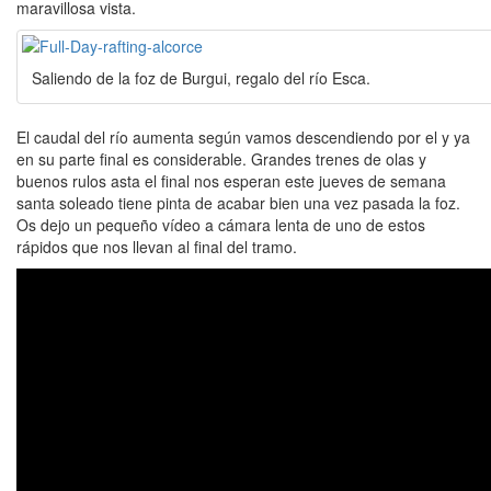
maravillosa vista.
Saliendo de la foz de Burgui, regalo del río Esca.
El caudal del río aumenta según vamos descendiendo por el y ya
en su parte final es considerable. Grandes trenes de olas y
buenos rulos asta el final nos esperan este jueves de semana
santa soleado tiene pinta de acabar bien una vez pasada la foz.
Os dejo un pequeño vídeo a cámara lenta de uno de estos
rápidos que nos llevan al final del tramo.