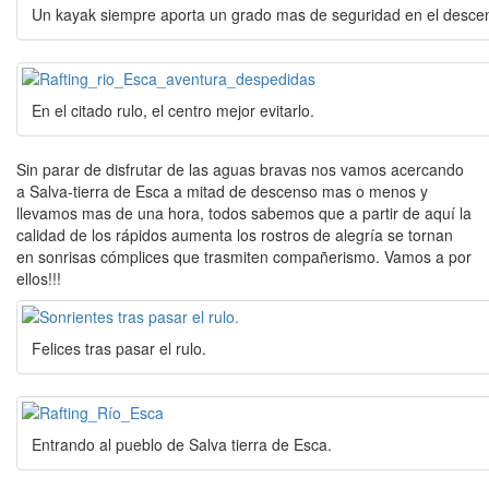
Un kayak siempre aporta un grado mas de seguridad en el descen
En el citado rulo, el centro mejor evitarlo.
Sin parar de disfrutar de las aguas bravas nos vamos acercando
a Salva-tierra de Esca a mitad de descenso mas o menos y
llevamos mas de una hora, todos sabemos que a partir de aquí la
calidad de los rápidos aumenta los rostros de alegría se tornan
en sonrisas cómplices que trasmiten compañerismo. Vamos a por
ellos!!!
Felices tras pasar el rulo.
Entrando al pueblo de Salva tierra de Esca.