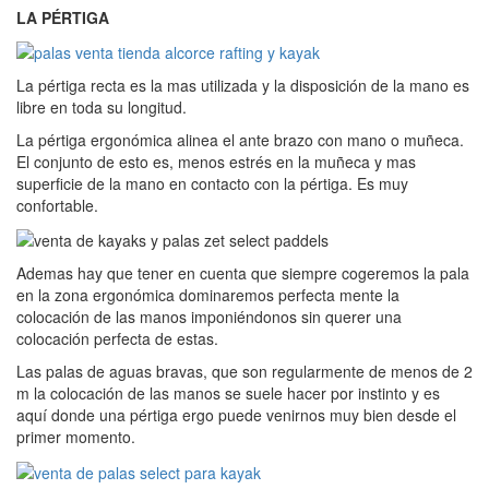
LA PÉRTIGA
La pértiga recta es la mas utilizada y la disposición de la mano es
libre en toda su longitud.
La pértiga ergonómica alinea el ante brazo con mano o muñeca.
El conjunto de esto es, menos estrés en la muñeca y mas
superficie de la mano en contacto con la pértiga. Es muy
confortable.
Ademas hay que tener en cuenta que siempre cogeremos la pala
en la zona ergonómica dominaremos perfecta mente la
colocación de las manos imponiéndonos sin querer una
colocación perfecta de estas.
Las palas de aguas bravas, que son regularmente de menos de 2
m la colocación de las manos se suele hacer por instinto y es
aquí donde una pértiga ergo puede venirnos muy bien desde el
primer momento.