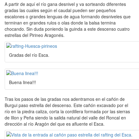
A partir de aquí el río gana desnivel y va sorteando diferentes
gradas las cuales según el caudal pueden ser pequeños
escalones o grandes lenguas de agua formando desniveles que
terminan en grandes rulos o olas donde la balsa termina
chocando. Sin duda poniendo la guinda a este descenso cuatro
estrellas del Pirineo Aragonés.
Gradas del río Esca.
Buena linea!!!
Tras los pasos de las gradas nos adentramos en el cañón de
Burgui paso estrella del descenso. Este cañón excavado por el
río en la piedra caliza, corta la cordillera formada por las sierras
de Illon y Peña siendo la salida natural del valle del Roncal en
dirección al río Aragón del que es afluente el Esca.