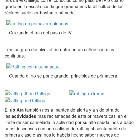
nos da el Gállego con el conocido como paso de IV o cuarto
grado en la escala con la que graduamos la dificultad de los
rápidos suele ser bastante húmeda.
Cruzando el rulo del paso de IV
Tras un gran desnivel el río entra en un cañón con olas
continuas.
Cuando el río se pone grande, principios de primavera.
El
río Ara
también nos a mantenido alerta y a sido otra de
las
actividades
mas reclamadas de esta primavera casi en el
limite de ser cancelada la actividad por su alto caudal nos a dado
unos descensos con una calidad de rafting absolutamente de
primera clase o así nos lo habéis hecho saber muchos de