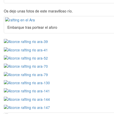
Os dejo unas fotos de este maravilloso río.
Embarque tras portear el aforo