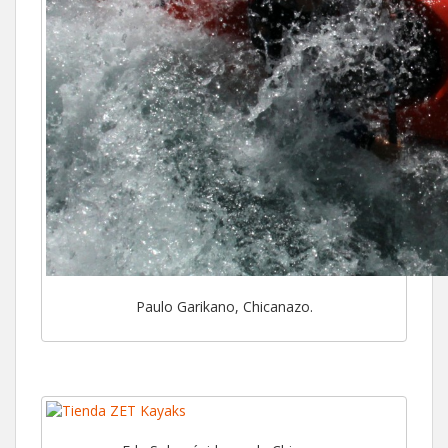
Paulo Garikano, Chicanazo.