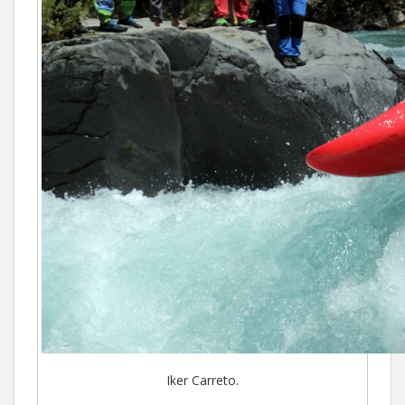
Iker Carreto.