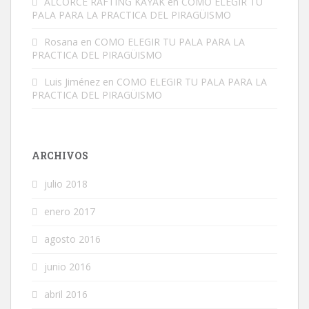
ALCORCE RAFTING KAYAK
en
COMO ELEGIR TU
PALA PARA LA PRACTICA DEL PIRAGÜISMO
Rosana
en
COMO ELEGIR TU PALA PARA LA
PRACTICA DEL PIRAGÜISMO
Luis Jiménez
en
COMO ELEGIR TU PALA PARA LA
PRACTICA DEL PIRAGÜISMO
ARCHIVOS
julio 2018
enero 2017
agosto 2016
junio 2016
abril 2016