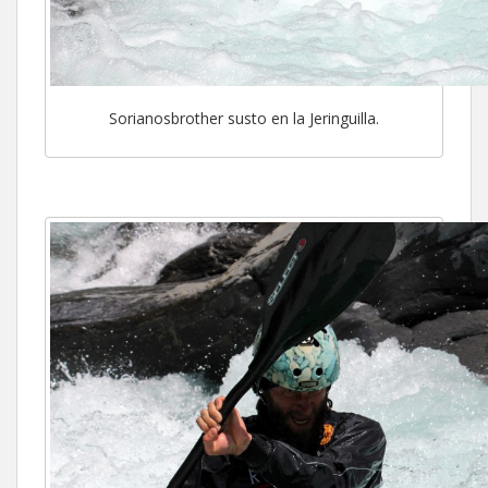
Sorianosbrother susto en la Jeringuilla.