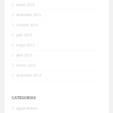
enero 2016
diciembre 2015
octubre 2015
julio 2015
mayo 2015
abril 2015
marzo 2015
diciembre 2014
CATEGORÍAS
aguas bravas