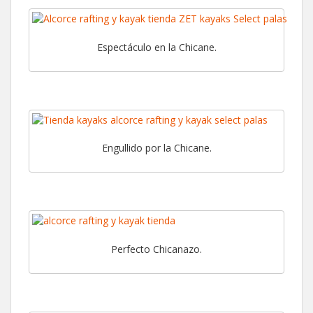
Espectáculo en la Chicane.
Engullido por la Chicane.
Perfecto Chicanazo.