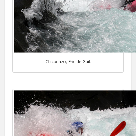
Chicanazo, Eric de Guil.