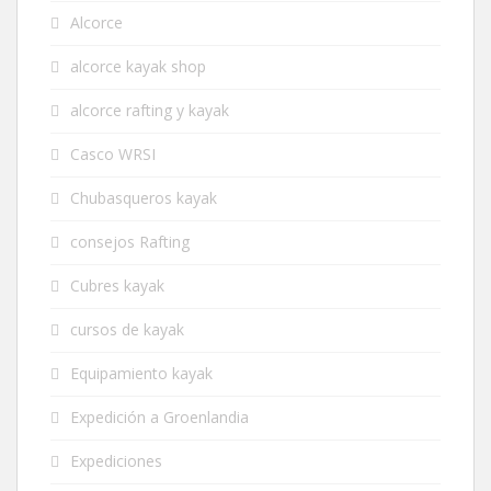
Alcorce
alcorce kayak shop
alcorce rafting y kayak
Casco WRSI
Chubasqueros kayak
consejos Rafting
Cubres kayak
cursos de kayak
Equipamiento kayak
Expedición a Groenlandia
Expediciones