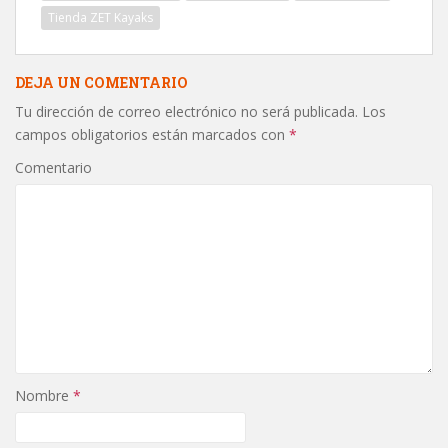
Tienda ZET Kayaks
DEJA UN COMENTARIO
Tu dirección de correo electrónico no será publicada.
Los
campos obligatorios están marcados con
*
Comentario
Nombre
*