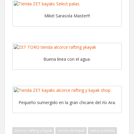
Mikel Sarasola Master!!!
Buena linea con el agua.
Pequeño sumergido en la gran chicane del río Ara.
alcorce rafting y kayak
cursos de kayak
select paddels