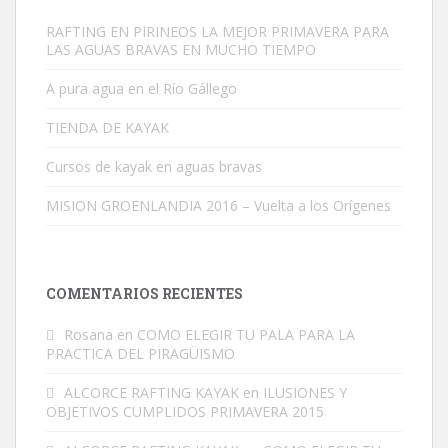
RAFTING EN PIRINEOS LA MEJOR PRIMAVERA PARA
LAS AGUAS BRAVAS EN MUCHO TIEMPO
A pura agua en el Río Gállego
TIENDA DE KAYAK
Cursos de kayak en aguas bravas
MISION GROENLANDIA 2016 – Vuelta a los Orígenes
COMENTARIOS RECIENTES
Rosana
en
COMO ELEGIR TU PALA PARA LA
PRACTICA DEL PIRAGÜISMO
ALCORCE RAFTING KAYAK
en
ILUSIONES Y
OBJETIVOS CUMPLIDOS PRIMAVERA 2015