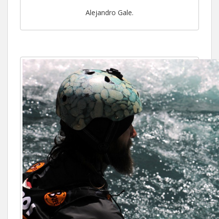
Alejandro Gale.