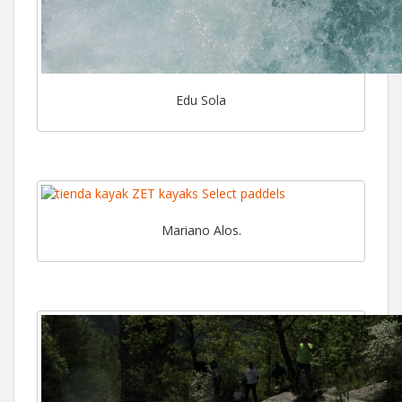
Edu Sola
Mariano Alos.