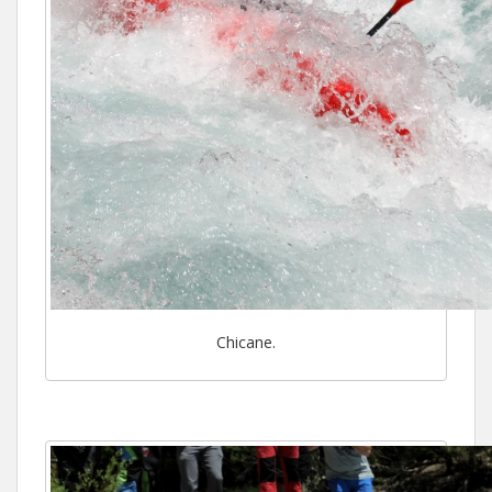
Chicane.