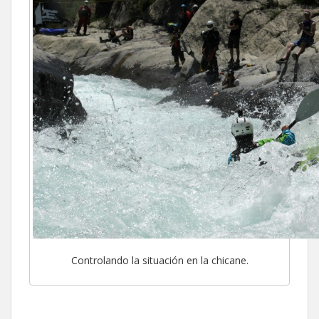
Controlando la situación en la chicane.