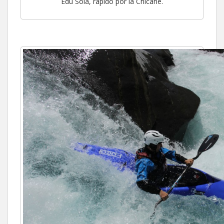
Edu Sola, rápido por la Chicane.