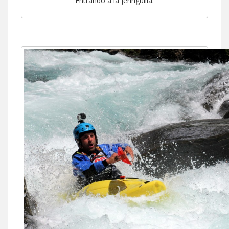
Entrando a la jeringuilla.