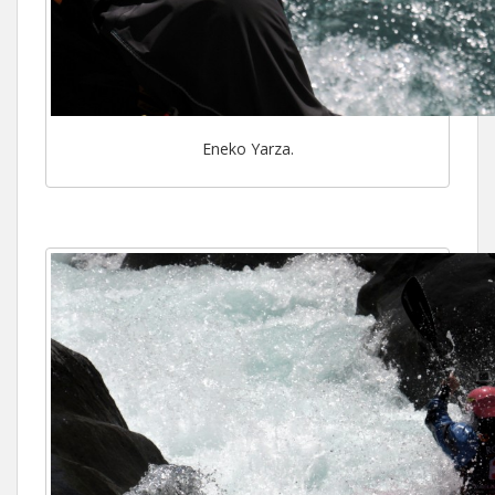
Eneko Yarza.