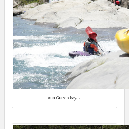
Ana Gurrea kayak.