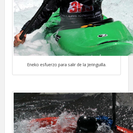
Eneko esfuerzo para salir de la Jeringuilla.