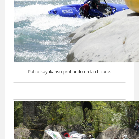
Pablo kayakanso probando en la chicane.