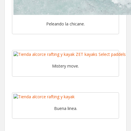
Peleando la chicane.
Mistery move.
Buena linea.