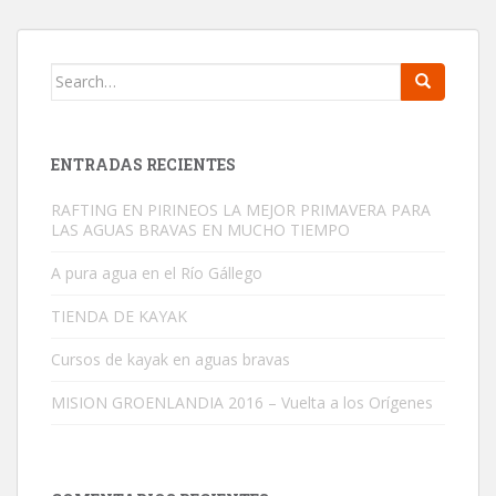
Search for:
ENTRADAS RECIENTES
RAFTING EN PIRINEOS LA MEJOR PRIMAVERA PARA
LAS AGUAS BRAVAS EN MUCHO TIEMPO
A pura agua en el Río Gállego
TIENDA DE KAYAK
Cursos de kayak en aguas bravas
MISION GROENLANDIA 2016 – Vuelta a los Orígenes