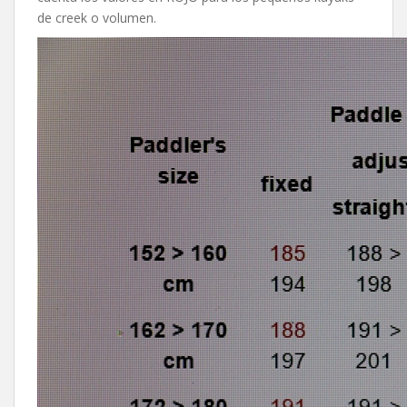
de creek o volumen.