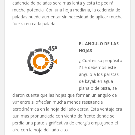
cadencia de paladas sera mas lenta y esta te pedirá
mucha potencia. Con una hoja mediana, la cadencia de
paladas puede aumentar sin necesidad de aplicar mucha
fuerza en cada palada.
EL ANGULO DE LAS
HOJAS
¿ Cual es su propósito
? Le debemos este
angulo a los palistas
de kayak en agua
plana o de pista, se
dieron cuenta que las hojas que forman un angulo de
90º entre si ofrecían mucha menos resistencia
aerodinámica en la hoja del lado aérea. Esta ventaja era
aun mas pronunciada con viento de frente donde se
perdía una parte significativa de energía empujando el
aire con la hoja del lado alto.