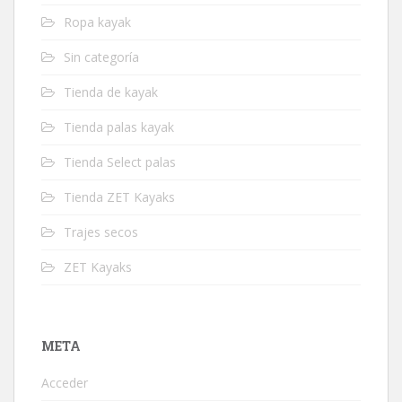
Ropa kayak
Sin categoría
Tienda de kayak
Tienda palas kayak
Tienda Select palas
Tienda ZET Kayaks
Trajes secos
ZET Kayaks
META
Acceder