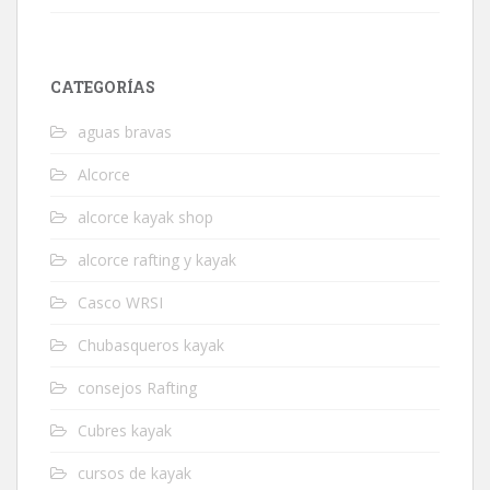
CATEGORÍAS
aguas bravas
Alcorce
alcorce kayak shop
alcorce rafting y kayak
Casco WRSI
Chubasqueros kayak
consejos Rafting
Cubres kayak
cursos de kayak