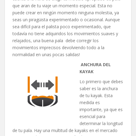
que aran de tu viaje un momento especial. Esta no
puede crear en ningún momento ninguna molestia, ya
seas un piragüista experimentado o ocasional. Aunque
sea difícil para el palista poco experimentado, que
todavía no tiene adquiridos los movimientos suaves y
relajados, una buena pala debe corregir los
movimientos imprecisos devolviendo todo a la
normalidad en unas pocas salidas!
ANCHURA DEL
KAYAK
Lo primero que debes
saber es la anchura
de tu kayak. Esta
medida es
importante, ya que es
esencial para
determinar la longitud
de tu pala. Hay una multitud de kayaks en el mercado