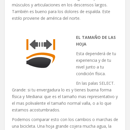
músculos y articulaciones en los descensos largos.
También es bueno para los dolores de espalda. Este
estilo proviene de américa del norte.
EL TAMAÑO DE
LAS
HOJA
Esta dependerá de tu
experiencia y de tu
nivel junto a tu
condición física.
En las palas SELECT.
Grande: si tu envergadura lo es y tienes buena forma
física y Mediana: que es el tamaño mas representativo y
el mas polivalente el tamaño normal valla, o a lo que
estamos acostumbrados.
Podemos comparar esto con los cambios o marchas de
una bicicleta. Una hoja grande cojera mucha agua, la