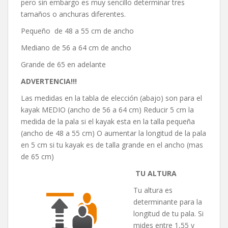
pero sin embargo es muy sencillo determinar tres
tamaños o anchuras diferentes.
Pequeño de 48 a 55 cm de ancho
Mediano de 56 a 64 cm de ancho
Grande de 65 en adelante
ADVERTENCIA!!!
Las medidas en la tabla de elección (abajo) son para el
kayak MEDIO (ancho de 56 a 64 cm) Reducir 5 cm la
medida de la pala si el kayak esta en la talla pequeña
(ancho de 48 a 55 cm) O aumentar la longitud de la pala
en 5 cm si tu kayak es de talla grande en el ancho (mas
de 65 cm)
TU ALTURA
Tu altura es
determinante para la
longitud de tu pala. Si
mides entre 1,55 y