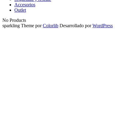
Accesorios
Outlet
No Products
sparkling Theme por
Colorlib
Desarrollado por
WordPress