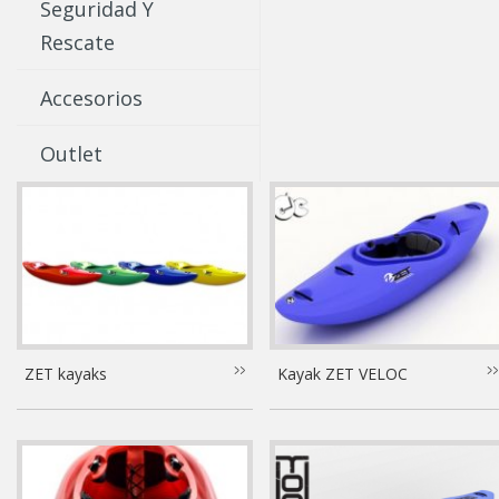
Seguridad Y
Rescate
Accesorios
Outlet
ZET kayaks
Kayak ZET VELOC