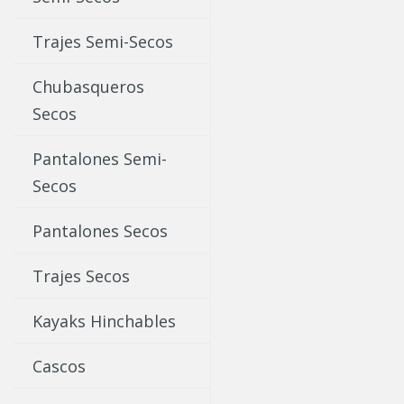
Trajes Semi-Secos
Chubasqueros
Secos
Pantalones Semi-
Secos
Pantalones Secos
Trajes Secos
Kayaks Hinchables
Cascos